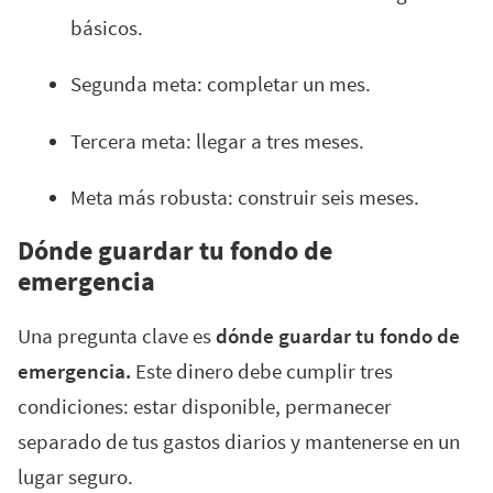
básicos.
Segunda meta: completar un mes.
Tercera meta: llegar a tres meses.
Meta más robusta: construir seis meses.
Dónde guardar tu fondo de
emergencia
Una pregunta clave es
dónde guardar tu fondo de
emergencia.
Este dinero debe cumplir tres
condiciones: estar disponible, permanecer
separado de tus gastos diarios y mantenerse en un
lugar seguro.