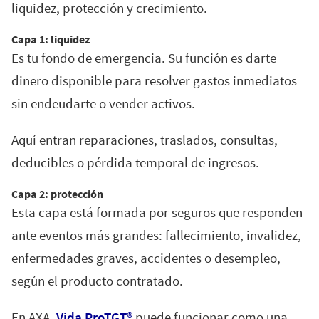
liquidez, protección y crecimiento.
Capa 1: liquidez
Es tu fondo de emergencia. Su función es darte
dinero disponible para resolver gastos inmediatos
sin endeudarte o vender activos.
Aquí entran reparaciones, traslados, consultas,
deducibles o pérdida temporal de ingresos.
Capa 2: protección
Esta capa está formada por seguros que responden
ante eventos más grandes: fallecimiento, invalidez,
enfermedades graves, accidentes o desempleo,
según el producto contratado.
En AXA,
Vida ProTGT®
puede funcionar como una