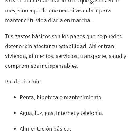
No se trata de calcular todo lo que gastas en un
mes, sino aquello que necesitas cubrir para
mantener tu vida diaria en marcha.
Tus gastos básicos son los pagos que no puedes
detener sin afectar tu estabilidad. Ahí entran
vivienda, alimentos, servicios, transporte, salud y
compromisos indispensables.
Puedes incluir:
Renta, hipoteca o mantenimiento.
Agua, luz, gas, internet y telefonía.
Alimentación básica.