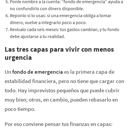
Ponle nombre a la cuenta: “fondo de emergencia” ayuda a
no confundirlo con dinero disponible.
Reponlo si lo usas: si una emergencia obliga a tomar
dinero, vuelve a integrarlo poco a poco.
Revísalo cada seis meses: tus gastos cambian, y tu fondo
debe ajustarse a tu realidad.
Las tres capas para vivir con menos
urgencia
Un
fondo de emergencia
es la primera capa de
estabilidad financiera, pero no tiene que cargar con
todo. Hay imprevistos pequeños que puede cubrir
muy bien; otros, en cambio, pueden rebasarlo en
poco tiempo.
Por eso conviene pensar tus finanzas en capas: