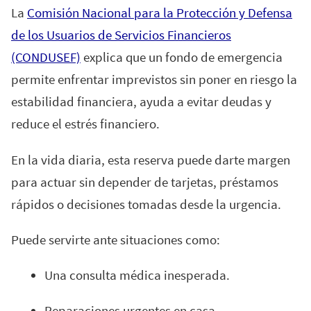
La
Comisión Nacional para la Protección y Defensa
de los Usuarios de Servicios Financieros
(CONDUSEF)
explica que un fondo de emergencia
permite enfrentar imprevistos sin poner en riesgo la
estabilidad financiera, ayuda a evitar deudas y
reduce el estrés financiero.
En la vida diaria, esta reserva puede darte margen
para actuar sin depender de tarjetas, préstamos
rápidos o decisiones tomadas desde la urgencia.
Puede servirte ante situaciones como:
Una consulta médica inesperada.
Reparaciones urgentes en casa.