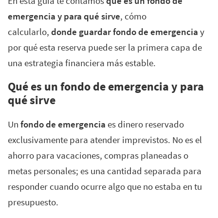
En esta guía te contamos
qué es un fondo de
emergencia y para qué sirve
, cómo
calcularlo,
donde guardar fondo de emergencia
y
por qué esta reserva puede ser la primera capa de
una estrategia financiera más estable.
Qué es un fondo de emergencia y para
qué sirve
Un
fondo de emergencia
es dinero reservado
exclusivamente para atender imprevistos. No es el
ahorro para vacaciones, compras planeadas o
metas personales; es una cantidad separada para
responder cuando ocurre algo que no estaba en tu
presupuesto.