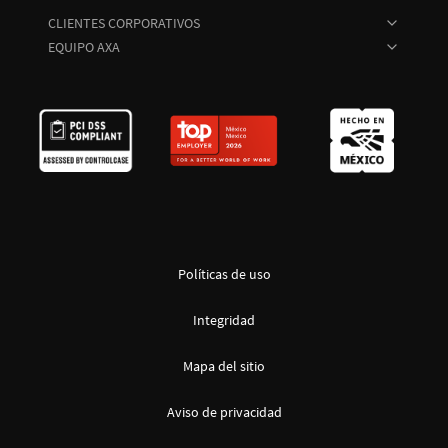
CLIENTES CORPORATIVOS
EQUIPO AXA
Políticas de uso
Integridad
Mapa del sitio
Aviso de privacidad