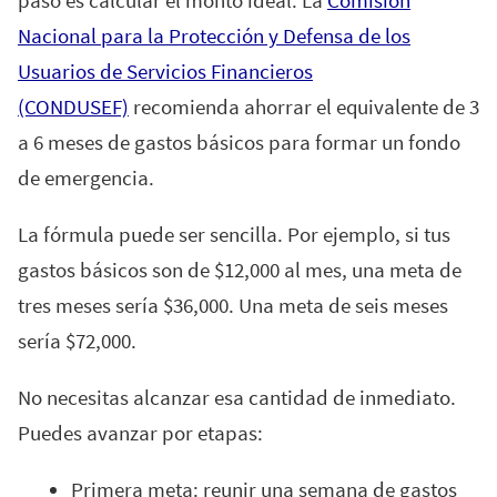
Nacional para la Protección y Defensa de los
Usuarios de Servicios Financieros
(CONDUSEF)
recomienda ahorrar el equivalente de 3
a 6 meses de gastos básicos para formar un fondo
de emergencia.
La fórmula puede ser sencilla. Por ejemplo, si tus
gastos básicos son de $12,000 al mes, una meta de
tres meses sería $36,000. Una meta de seis meses
sería $72,000.
No necesitas alcanzar esa cantidad de inmediato.
Puedes avanzar por etapas:
Primera meta: reunir una semana de gastos