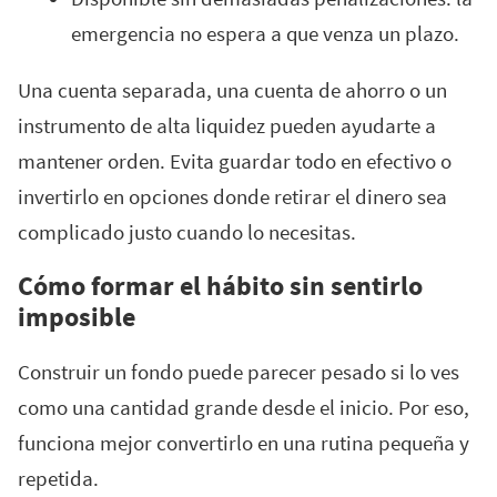
emergencia no espera a que venza un plazo.
Una cuenta separada, una cuenta de ahorro o un
instrumento de alta liquidez pueden ayudarte a
mantener orden. Evita guardar todo en efectivo o
invertirlo en opciones donde retirar el dinero sea
complicado justo cuando lo necesitas.
Cómo formar el hábito sin sentirlo
imposible
Construir un fondo puede parecer pesado si lo ves
como una cantidad grande desde el inicio. Por eso,
funciona mejor convertirlo en una rutina pequeña y
repetida.