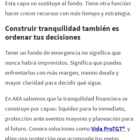
Esta capa no sustituye al fondo. Tiene otra función:
hacer crecer recursos con más tiempo y estrategia.
Construir tranquilidad también es
ordenar tus decisiones
Tener un fondo de emergencia no significa que
nunca habrá imprevistos. Significa que puedes
enfrentarlos con más margen, menos deuda y
mayor claridad para decidir qué sigue.
En AXA sabemos que la tranquilidad financiera se
construye por capas: liquidez para lo inmediato,
protección ante eventos mayores y planeación para
el futuro. Conoce soluciones como
Vida ProTGT®
y
elige una protección que acompañe tus metas.