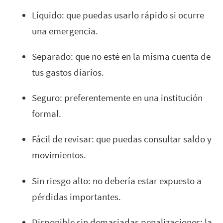
Líquido: que puedas usarlo rápido si ocurre
una emergencia.
Separado: que no esté en la misma cuenta de
tus gastos diarios.
Seguro: preferentemente en una institución
formal.
Fácil de revisar: que puedas consultar saldo y
movimientos.
Sin riesgo alto: no debería estar expuesto a
pérdidas importantes.
Disponible sin demasiadas penalizaciones: la