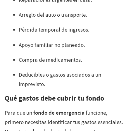
Arreglo del auto o transporte.
Pérdida temporal de ingresos.
Apoyo familiar no planeado.
Compra de medicamentos.
Deducibles o gastos asociados a un
imprevisto.
Qué gastos debe cubrir tu fondo
Para que un
fondo de emergencia
funcione,
primero necesitas identificar tus gastos esenciales.