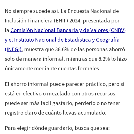
No siempre sucede así. La Encuesta Nacional de
Inclusión Financiera (ENIF) 2024, presentada por
la
Comisión Nacional Bancaria y de Valores (CNBV)
y el Instituto Nacional de Estadística y Geografía
(INEGI)
, muestra que 36.6% de las personas ahorró
solo de manera informal, mientras que 8.2% lo hizo
únicamente mediante cuentas formales.
El ahorro informal puede parecer práctico, pero si
está en efectivo o mezclado con otros recursos,
puede ser más fácil gastarlo, perderlo o no tener
registro claro de cuánto llevas acumulado.
Para elegir dónde guardarlo, busca que sea: