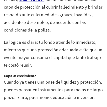
capa de protección al cubrir fallecimiento y brindar
respaldo ante enfermedades graves, invalidez,
accidente o desempleo, de acuerdo con las
condiciones de la póliza.
La lógica es clara: tu fondo atiende lo inmediato,
mientras que una protección adecuada evita que un
evento mayor consuma el capital que tanto trabajo
te costó reunir.
Capa 3: crecimiento
Cuando ya tienes una base de liquidez y protección,
puedes pensar en instrumentos para metas de largo
plazo: retiro, patrimonio, educación o inversión.