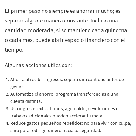
El primer paso no siempre es ahorrar mucho; es
separar algo de manera constante. Incluso una
cantidad moderada, si se mantiene cada quincena
o cada mes, puede abrir espacio financiero con el
tiempo.
Algunas acciones útiles son:
Ahorra al recibir ingresos: separa una cantidad antes de
gastar.
Automatiza el ahorro: programa transferencias a una
cuenta distinta.
Usa ingresos extra: bonos, aguinaldo, devoluciones o
trabajos adicionales pueden acelerar tu meta.
Reduce gastos pequeños repetidos: no para vivir con culpa,
sino para redirigir dinero hacia tu seguridad.