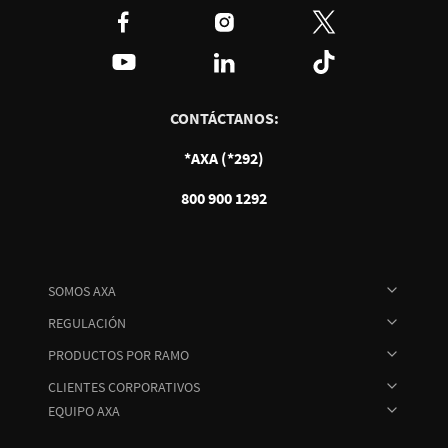
CONTÁCTANOS:
*AXA (*292)
800 900 1292
SOMOS AXA
REGULACIÓN
PRODUCTOS POR RAMO
CLIENTES CORPORATIVOS
EQUIPO AXA