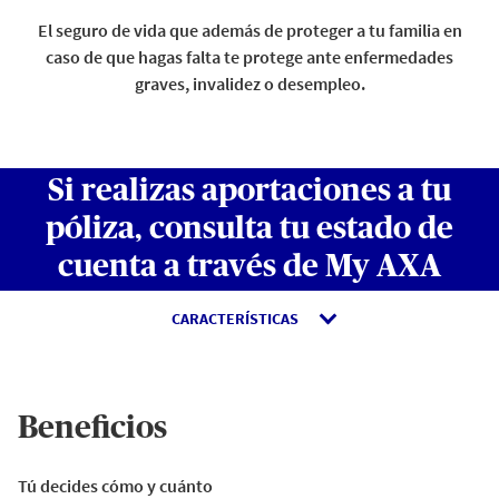
El seguro de vida que además de proteger a tu familia en
caso de que hagas falta te protege ante enfermedades
graves, invalidez o desempleo.
Si realizas aportaciones a tu
póliza, consulta tu estado de
cuenta a través de My AXA
CARACTERÍSTICAS
Beneficios
Tú decides cómo y cuánto