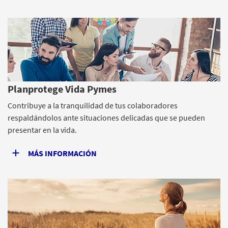
Planprotege Vida Pymes
Contribuye a la tranquilidad de tus colaboradores
respaldándolos ante situaciones delicadas que se pueden
presentar en la vida.
MÁS INFORMACIÓN