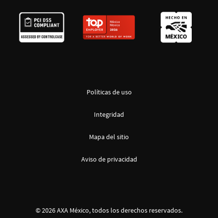
Políticas de uso
Integridad
Mapa del sitio
Aviso de privacidad
© 2026 AXA México, todos los derechos reservados.