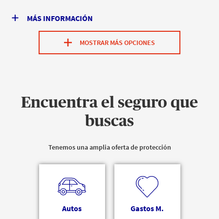
MÁS INFORMACIÓN
MOSTRAR MÁS OPCIONES
Encuentra el seguro que
buscas
Tenemos una amplia oferta de protección
Autos
Gastos M.