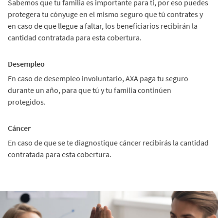
Sabemos que tu familia es importante para ti, por eso puedes
protegera tu cónyuge en el mismo seguro que tú contrates y
en caso de que llegue a faltar, los beneficiarios recibirán la
cantidad contratada para esta cobertura.
Desempleo
En caso de desempleo involuntario, AXA paga tu seguro
durante un año, para que tú y tu familia continúen
protegidos.
Cáncer
En caso de que se te diagnostique cáncer recibirás la cantidad
contratada para esta cobertura.