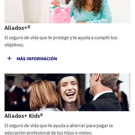
Aliados+®
El seguro de vida que te protege y te ayuda a cumplir tus
objetivos.
MÁS INFORMACIÓN
Aliados+ Kids®
El seguro de vida que te ayuda a ahorrar para pagar la
educación profesional de tus hijos o nietos.