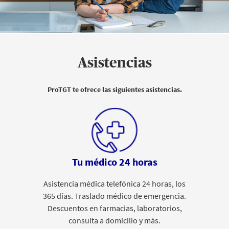
Asistencias
ProTGT te ofrece las siguientes asistencias.
Tu médico 24 horas
Asistencia médica telefónica 24 horas, los
365 días. Traslado médico de emergencia.
Descuentos en farmacias, laboratorios,
consulta a domicilio y más.