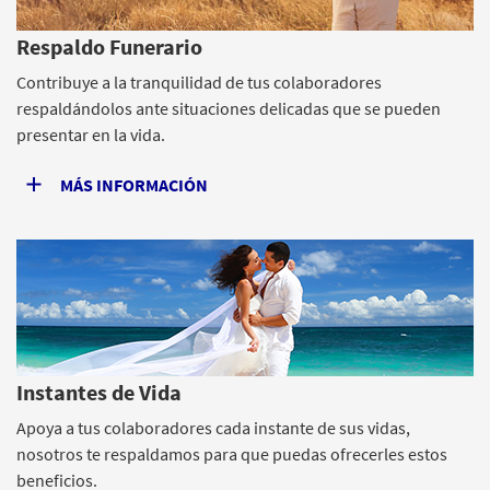
Respaldo Funerario
Contribuye a la tranquilidad de tus colaboradores
respaldándolos ante situaciones delicadas que se pueden
presentar en la vida.
MÁS INFORMACIÓN
Instantes de Vida
Apoya a tus colaboradores cada instante de sus vidas,
nosotros te respaldamos para que puedas ofrecerles estos
beneficios.