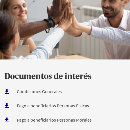
Documentos de interés
Condiciones Generales
Pago a beneficiarios Personas Físicas
Pago a beneficiarios Personas Morales