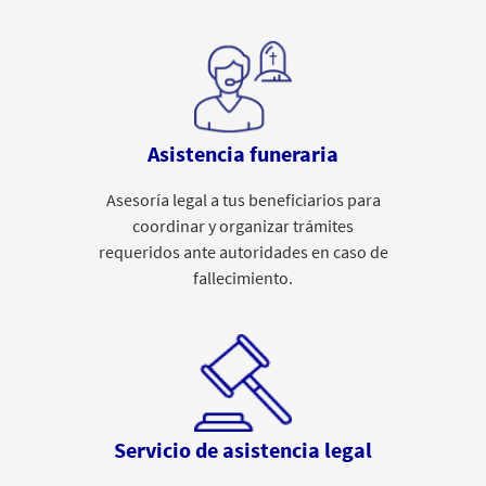
Asistencia funeraria
Asesoría legal a tus beneficiarios para
coordinar y organizar trámites
requeridos ante autoridades en caso de
fallecimiento.
Servicio de asistencia legal