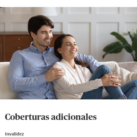
Coberturas adicionales
Invalidez