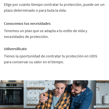
Elige por cuánto tiempo contratar tu protección, puede ser un
plazo determinado o para toda la vida.
Conocemos tus necesidades
Tenemos un plan que se adapta a tu estilo de vida y
necesidades de protección.
Udiversifícate
Tienes la oportunidad de contratar tu protección en UDIS
para conservar su valor en el tiempo.