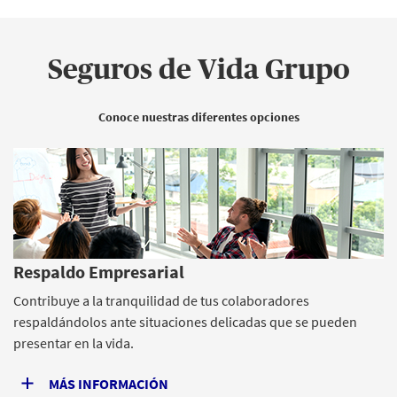
Seguros de Vida Grupo
Conoce nuestras diferentes opciones
Respaldo Empresarial
Contribuye a la tranquilidad de tus colaboradores
respaldándolos ante situaciones delicadas que se pueden
presentar en la vida.
MÁS INFORMACIÓN