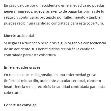
En caso de que por un accidente o enfermedad ya no puedas
generar ingresos, quedarás exento de pagar las primas de tu
seguro y continuarás protegido por fallecimiento y también
puedes recibir una cantidad contratada para esta cobertura.
Muerte accidental
Si llegarás a fallecer o perdieras algún órgano a consecuencia
de un accidente, tus beneficiarios recibirán la cantidad
contratada para esta cobertura.
Enfermedades graves
En caso de que te diagnostiquen una enfermedad grave
(infarto al miocardio, accidente vascular cerebral, cáncer o
insuficiencia renal) recibirás la cantidad contratada para esta
cobertura.
Cobertura conyugal