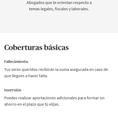
Abogados que te orientan respecto a
temas legales, fiscales y laborales.
Coberturas básicas
Fallecimiento
Tus seres queridos recibirán la suma asegurada en caso de
que llegues a hacer falta.
Inversión
Puedes realizar aportaciones adicionales para formar un
ahorro en el plazo que tú elijas.