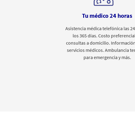
Tu médico 24 horas
Asistencia médica telefónica las 24
los 365 días. Costo preferencia
consultas a domicilio. Informació
servicios médicos. Ambulancia te
para emergencia y más.