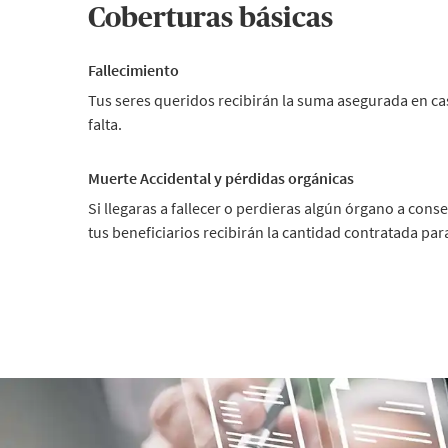
Coberturas básicas
Fallecimiento
Tus seres queridos recibirán la suma asegurada en ca
falta.
Muerte Accidental y pérdidas orgánicas
Si llegaras a fallecer o perdieras algún órgano a cons
tus beneficiarios recibirán la cantidad contratada par