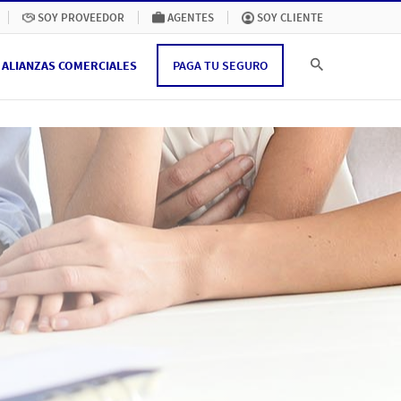
SOY PROVEEDOR
AGENTES
SOY CLIENTE
ALIANZAS COMERCIALES
PAGA TU SEGURO