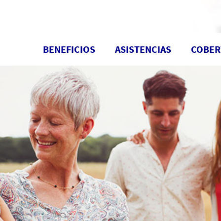
BENEFICIOS
ASISTENCIAS
COBER