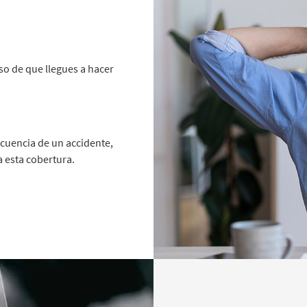
so de que llegues a hacer
ecuencia de un accidente,
a esta cobertura.