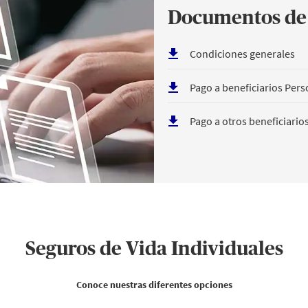
Documentos de 
Condiciones generales
Pago a beneficiarios Pers
Pago a otros beneficiario
Seguros de Vida Individuales
Conoce nuestras diferentes opciones