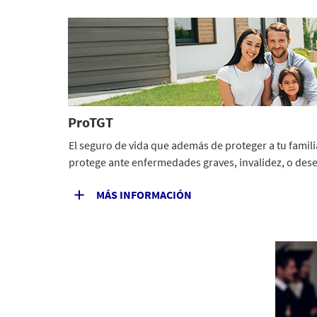
ProTGT
El seguro de vida que además de proteger a tu famili
protege ante enfermedades graves, invalidez, o des
MÁS INFORMACIÓN