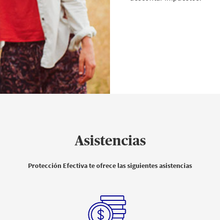
Asistencias
Protección Efectiva te ofrece las siguientes asistencias