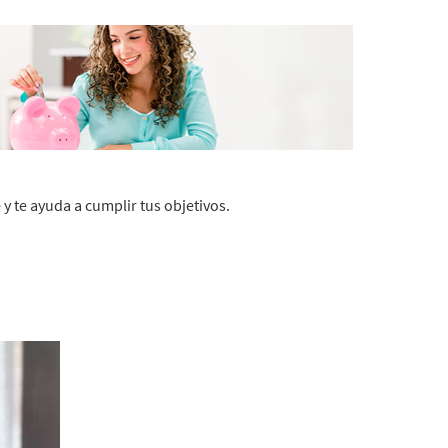
 y te ayuda a cumplir tus objetivos.