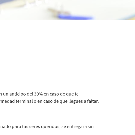
n un anticipo del 30% en caso de que te
medad terminal o en caso de que llegues a faltar.
nado para tus seres queridos, se entregará sin