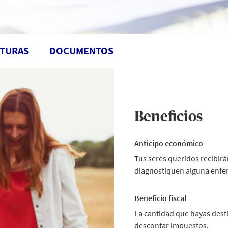
TURAS
DOCUMENTOS
Beneficios
Anticipo económico
Tus seres queridos recibirá
diagnostiquen alguna enfer
Beneficio fiscal
La cantidad que hayas desti
descontar impuestos.