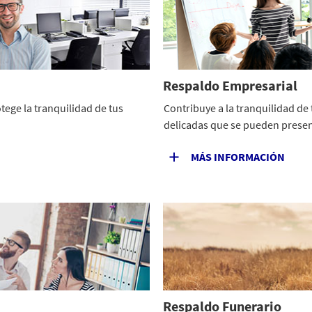
Respaldo Empresarial
ege la tranquilidad de tus
Contribuye a la tranquilidad de
delicadas que se pueden present
MÁS INFORMACIÓN
Respaldo Funerario