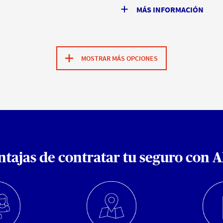
MÁS INFORMACIÓN
MOSTRAR MÁS OPCIONES
ntajas de contratar tu seguro con 