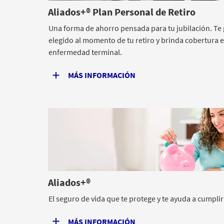
Aliados+® Plan Personal de Retiro
Una forma de ahorro pensada para tu jubilación. Te
elegido al momento de tu retiro y brinda cobertura e
enfermedad terminal.
MÁS INFORMACIÓN
Aliados+®
El seguro de vida que te protege y te ayuda a cumplir
MÁS INFORMACIÓN