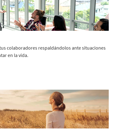
 tus colaboradores respaldándolos ante situaciones
ar en la vida.