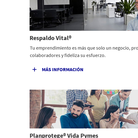
Respaldo Vital®
Tu emprendimiento es más que solo un negocio, prot
colaboradores y fideliza su esfuerzo.
MÁS INFORMACIÓN
Planprotege® Vida Pymes