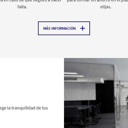
falta.
elijas.
MÁS INFORMACIÓN
ge la tranquilidad de tus