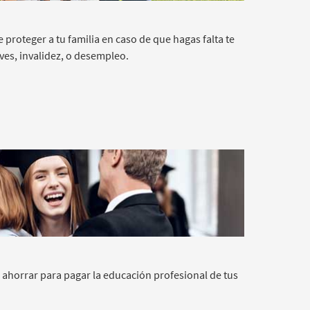
proteger a tu familia en caso de que hagas falta te
es, invalidez, o desempleo.
a ahorrar para pagar la educación profesional de tus