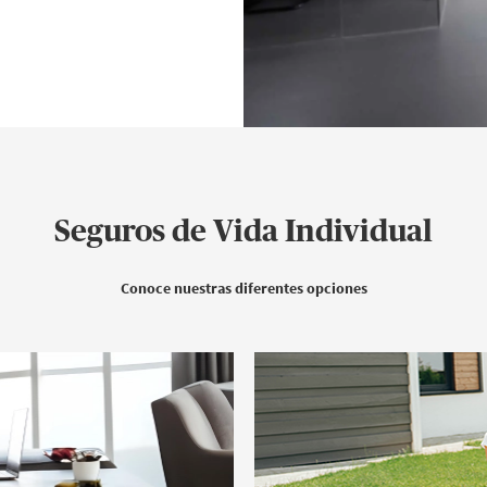
Seguros de Vida Individual
Conoce nuestras diferentes opciones