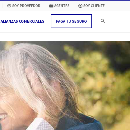
SOY PROVEEDOR
AGENTES
SOY CLIENTE
ALIANZAS COMERCIALES
PAGA TU SEGURO