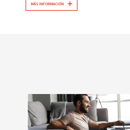
MÁS INFORMACIÓN