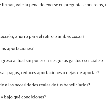
 firmar, vale la pena detenerse en preguntas concretas, 
ección, ahorro para el retiro o ambas cosas?
 las aportaciones?
ingreso actual sin poner en riesgo tus gastos esenciales?
usas pagos, reduces aportaciones o dejas de aportar?
 a las necesidades reales de tus beneficiarios?
as y bajo qué condiciones?