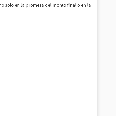
no solo en la promesa del monto final o en la