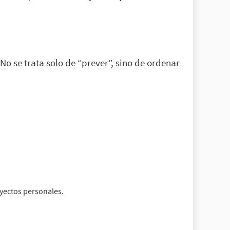
No se trata solo de “prever”, sino de ordenar
oyectos personales.