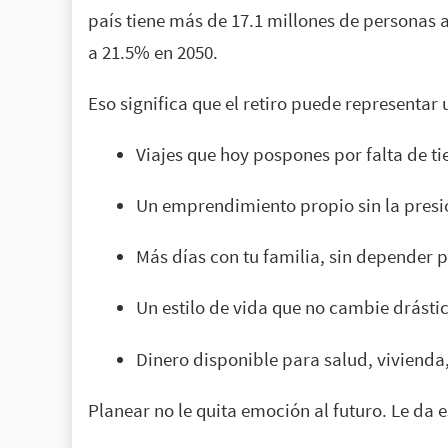
país tiene más de 17.1 millones de personas 
a 21.5% en 2050.
Eso significa que el retiro puede representar
Viajes que hoy pospones por falta de t
Un emprendimiento propio sin la pres
Más días con tu familia, sin depender 
Un estilo de vida que no cambie drástic
Dinero disponible para salud, vivienda
Planear no le quita emoción al futuro. Le da 