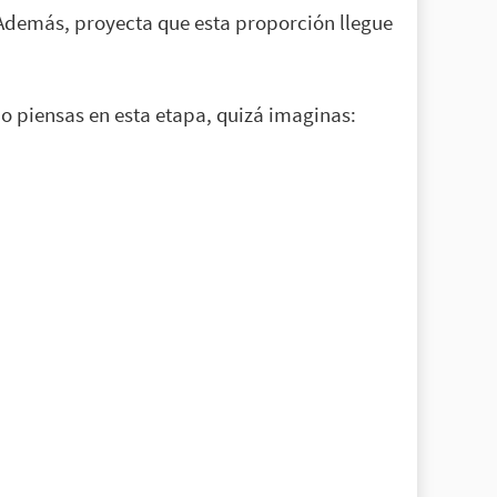
 Además, proyecta que esta proporción llegue
do piensas en esta etapa, quizá imaginas: