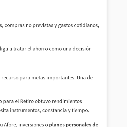
s, compras no previstas y gastos cotidianos,
liga a tratar el ahorro como una decisión
un recurso para metas importantes. Una de
o para el Retiro obtuvo rendimientos
cesita instrumentos, constancia y tiempo.
u Afore, inversiones o
planes personales de