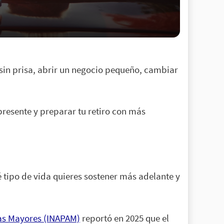
sin prisa, abrir un negocio pequeño, cambiar
resente y preparar tu retiro con más
 tipo de vida quieres sostener más adelante y
tas Mayores (INAPAM)
reportó en 2025 que el