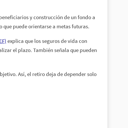
eneficiarios y construcción de un fondo a
o que puede orientarse a metas futuras.
EF)
explica que los seguros de vida con
alizar el plazo. También señala que pueden
jetivo. Así, el retiro deja de depender solo