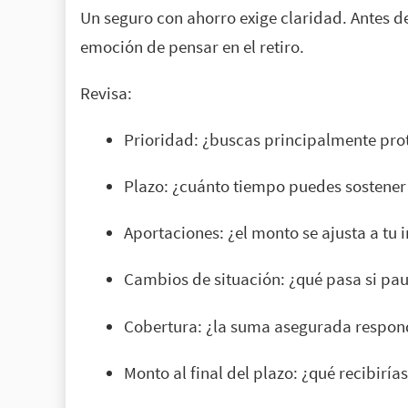
Un seguro con ahorro exige claridad. Antes de
emoción de pensar en el retiro.
Revisa:
Prioridad: ¿buscas principalmente prot
Plazo: ¿cuánto tiempo puedes sostener
Aportaciones: ¿el monto se ajusta a tu 
Cambios de situación: ¿qué pasa si pa
Cobertura: ¿la suma asegurada responde
Monto al final del plazo: ¿qué recibirí