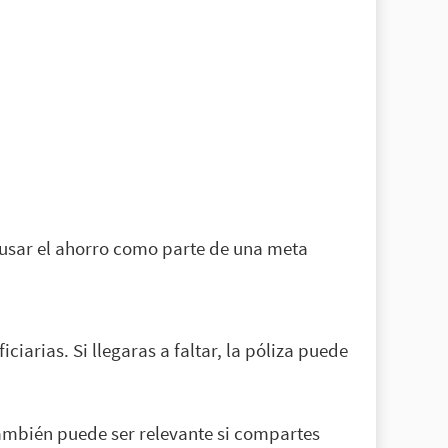
 usar el ahorro como parte de una meta
arias. Si llegaras a faltar, la póliza puede
También puede ser relevante si compartes