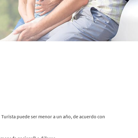
o Turista puede ser menor a un año, de acuerdo con