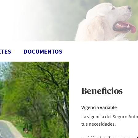
ETES
DOCUMENTOS
Beneficios
Vigencia variable
La vigencia del Seguro Aut
tus necesidades.