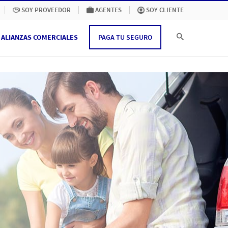
SOY PROVEEDOR
AGENTES
SOY CLIENTE
ALIANZAS COMERCIALES
PAGA TU SEGURO