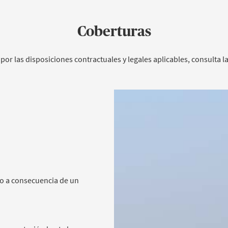
Coberturas
por las disposiciones contractuales y legales aplicables, consulta l
o a consecuencia de un