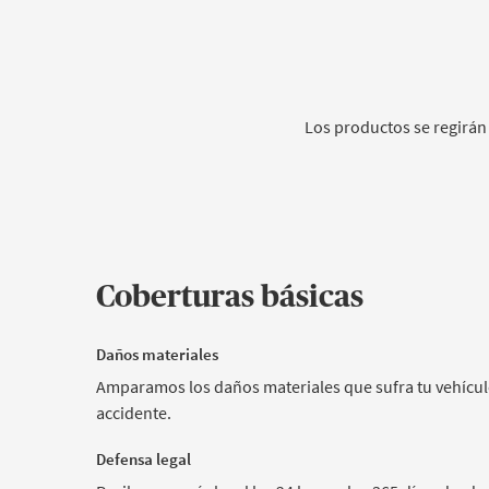
Los productos se regirán 
Coberturas básicas
Daños materiales
Amparamos los daños materiales que sufra tu vehícul
accidente.
Defensa legal