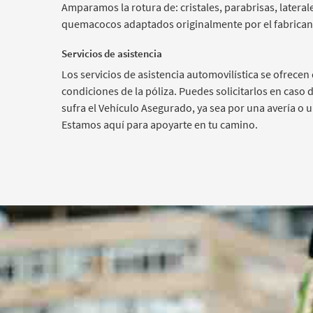
Amparamos la rotura de: cristales, parabrisas, lateral
quemacocos adaptados originalmente por el fabrican
Servicios de asistencia
Los servicios de asistencia automovilística se ofrecen
condiciones de la póliza. Puedes solicitarlos en caso
sufra el Vehículo Asegurado, ya sea por una avería o u
Estamos aquí para apoyarte en tu camino.