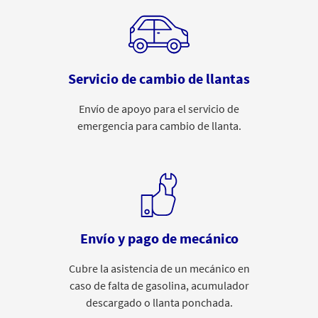
Servicio de cambio de llantas
Envío de apoyo para el servicio de
emergencia para cambio de llanta.
Envío y pago de mecánico
Cubre la asistencia de un mecánico en
caso de falta de gasolina, acumulador
descargado o llanta ponchada.