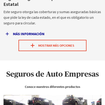
Estatal
Este seguro otorga las coberturas y sumas aseguradas básicas
que pide la ley de cada estado, en el que es obligatorio un
seguro para circular.
MÁS INFORMACIÓN
MOSTRAR MÁS OPCIONES
Seguros de Auto Empresas
Conoce nuestros diferentes productos