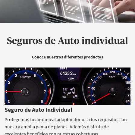
Seguros de Auto individual
Conoce nuestros diferentes productos
Seguro de Auto Individual
Protegemos tu automóvil adaptándonos a tus requisitos con
nuestra amplia gama de planes. Además disfruta de
excelentes beneficios con nuestras coberturas.