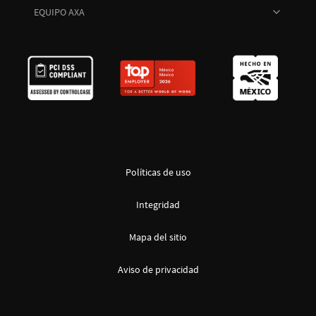
EQUIPO AXA
Políticas de uso
Integridad
Mapa del sitio
Aviso de privacidad