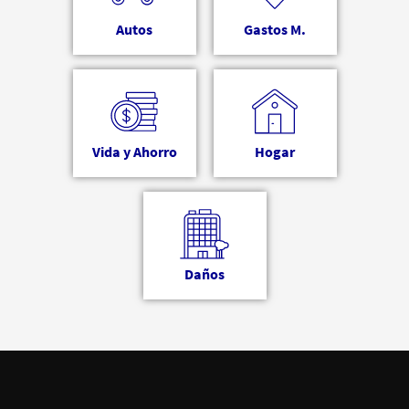
Autos
Gastos M.
Vida y Ahorro
Hogar
Daños