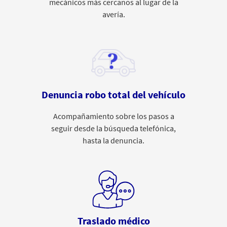
mecánicos más cercanos al lugar de la
avería.
Denuncia robo total del vehículo
Acompañamiento sobre los pasos a
seguir desde la búsqueda telefónica,
hasta la denuncia.
Traslado médico