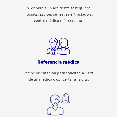
Si debido a un accidente se requiere
hospitalización, se realiza el traslado al
centro médico más cercano.
Referencia médica
Recibe orientación para solicitar la visita
de un médico o concertar una cita.