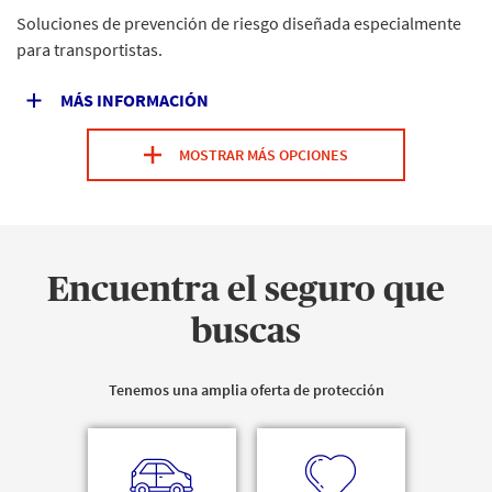
Soluciones de prevención de riesgo diseñada especialmente
para transportistas.
MÁS INFORMACIÓN
MOSTRAR MÁS OPCIONES
Encuentra el seguro que
buscas
Tenemos una amplia oferta de protección