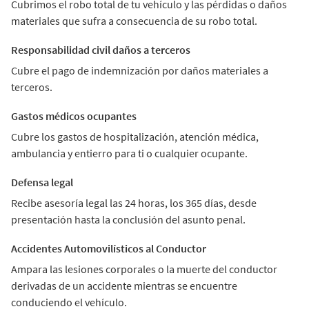
Cubrimos el robo total de tu vehículo y las pérdidas o daños
materiales que sufra a consecuencia de su robo total.
Responsabilidad civil daños a terceros
Cubre el pago de indemnización por daños materiales a
terceros.
Gastos médicos ocupantes
Cubre los gastos de hospitalización, atención médica,
ambulancia y entierro para ti o cualquier ocupante.
Defensa legal
Recibe asesoría legal las 24 horas, los 365 días, desde
presentación hasta la conclusión del asunto penal.
Accidentes Automovilísticos al Conductor
Ampara las lesiones corporales o la muerte del conductor
derivadas de un accidente mientras se encuentre
conduciendo el vehículo.