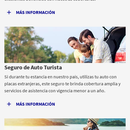
MÁS INFORMACIÓN
Seguro de Auto Turista
Si durante tu estancia en nuestro país, utilizas tu auto con
placas extranjeras, este seguro te brinda cobertura amplia y
servicios de asistencia con vigencia menor a un año.
MÁS INFORMACIÓN