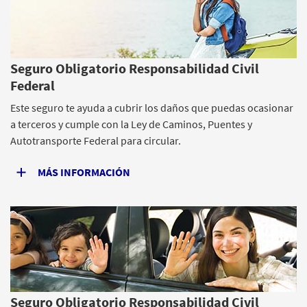
Seguro Obligatorio Responsabilidad Civil
Federal
Este seguro te ayuda a cubrir los daños que puedas ocasionar
a terceros y cumple con la Ley de Caminos, Puentes y
Autotransporte Federal para circular.
MÁS INFORMACIÓN
Seguro Obligatorio Responsabilidad Civil