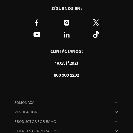
SÍGUENOS EN:
CONTÁCTANOS:
*AXA (*292)
800 900 1292
SOMOS AXA
REGULACIÓN
PRODUCTOS POR RAMO
CLIENTES CORPORATIVOS