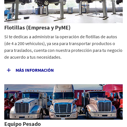
Flotillas (Empresa y PyME)
Si te dedicas a administrar la operación de flotillas de autos
(de 4 a 200 vehículos), ya sea para transportar productos o
para traslados, cuenta con nuestra protección para tu negocio
de acuerdo a tus necesidades.
MÁS INFORMACIÓN
Equipo Pesado