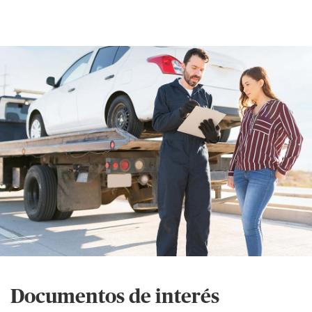
Documentos de interés