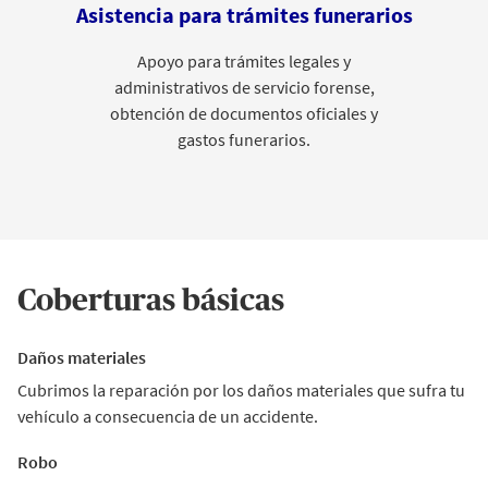
Asistencia para trámites funerarios
Apoyo para trámites legales y
administrativos de servicio forense,
obtención de documentos oficiales y
gastos funerarios.
Coberturas básicas
Daños materiales
Cubrimos la reparación por los daños materiales que sufra tu
vehículo a consecuencia de un accidente.
Robo