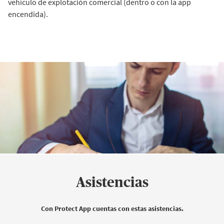
vehículo de explotación comercial (dentro o con la app
encendida).
Asistencias
Con Protect App cuentas con estas asistencias.