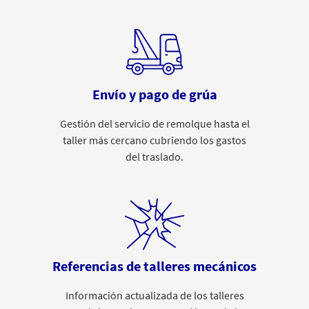
Envío y pago de grúa
Gestión del servicio de remolque hasta el
taller más cercano cubriendo los gastos
del traslado.
Referencias de talleres mecánicos
Información actualizada de los talleres