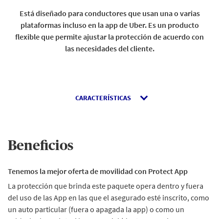
Está diseñado para conductores que usan una o varias
plataformas incluso en la app de Uber. Es un producto
flexible que permite ajustar la protección de acuerdo con
las necesidades del cliente.
CARACTERÍSTICAS
Beneficios
Tenemos la mejor oferta de movilidad con Protect App
La protección que brinda este paquete opera dentro y fuera
del uso de las App en las que el asegurado esté inscrito, como
un auto particular (fuera o apagada la app) o como un