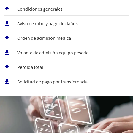
Condiciones generales
Aviso de robo y pago de daños
Orden de admisión médica
Volante de admisión equipo pesado
Pérdida total
Solicitud de pago por transferencia