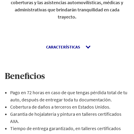
coberturas y las asistencias automovilísticas, médicas y
administrativas que brindarán tranquilidad en cada
trayecto.
CARACTERÍSTICAS
Beneficios
Pago en 72 horas en caso de que tengas pérdida total de tu
auto, después de entregar toda tu documentación.
Cobertura de daños a terceros en Estados Unidos.
Garantía de hojalatería y pintura en talleres certificados
AXA.
Tiempo de entrega garantizado, en talleres certificados