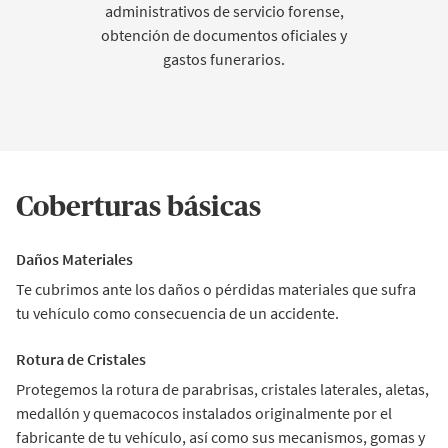
administrativos de servicio forense,
obtención de documentos oficiales y
gastos funerarios.
Coberturas básicas
Daños Materiales
Te cubrimos ante los daños o pérdidas materiales que sufra
tu vehículo como consecuencia de un accidente.
Rotura de Cristales
Protegemos la rotura de parabrisas, cristales laterales, aletas,
medallón y quemacocos instalados originalmente por el
fabricante de tu vehículo, así como sus mecanismos, gomas y