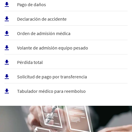
Pago de daños
Declaración de accidente
Orden de admisión médica
Volante de admisión equipo pesado
Pérdida total
Solicitud de pago por transferencia
Tabulador médico para reembolso