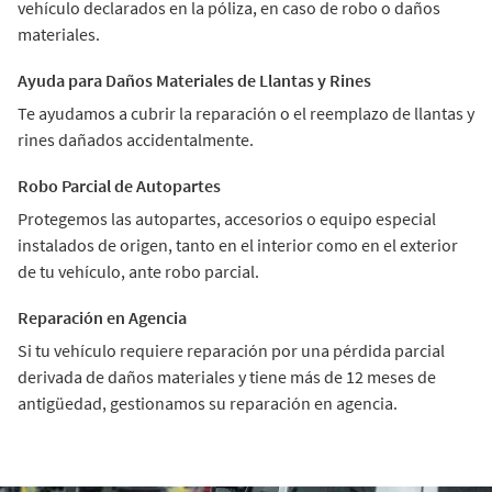
vehículo declarados en la póliza, en caso de robo o daños
materiales.
Ayuda para Daños Materiales de Llantas y Rines
Te ayudamos a cubrir la reparación o el reemplazo de llantas y
rines dañados accidentalmente.
Robo Parcial de Autopartes
Protegemos las autopartes, accesorios o equipo especial
instalados de origen, tanto en el interior como en el exterior
de tu vehículo, ante robo parcial.
Reparación en Agencia
Si tu vehículo requiere reparación por una pérdida parcial
derivada de daños materiales y tiene más de 12 meses de
antigüedad, gestionamos su reparación en agencia.