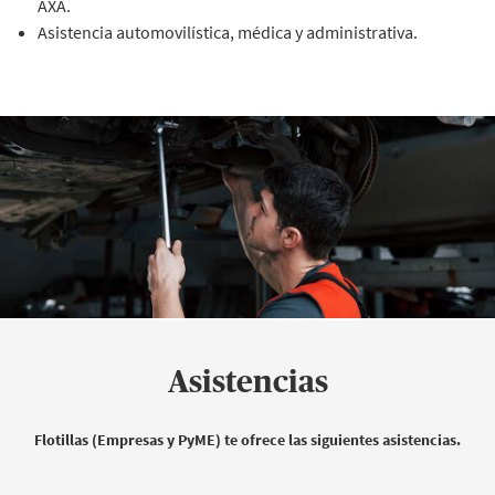
AXA.
Asistencia automovilística, médica y administrativa.
Asistencias
Flotillas (Empresas y PyME) te ofrece las siguientes asistencias.