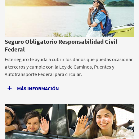
Seguro Obligatorio Responsabilidad Civil
Federal
Este seguro te ayuda a cubrir los daños que puedas ocasionar
a terceros y cumple con la Ley de Caminos, Puentes y
Autotransporte Federal para circular.
MÁS INFORMACIÓN