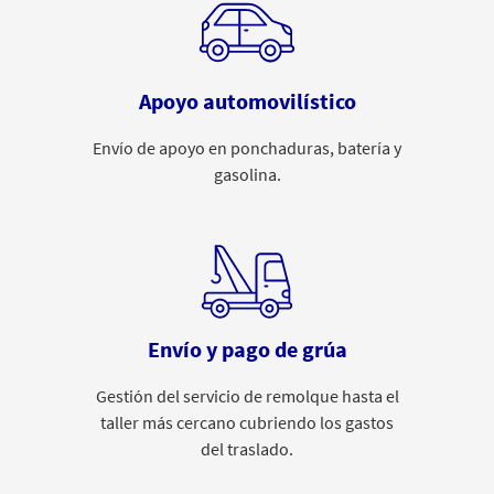
Apoyo automovilístico
Envío de apoyo en ponchaduras, batería y
gasolina.
Envío y pago de grúa
Gestión del servicio de remolque hasta el
taller más cercano cubriendo los gastos
del traslado.