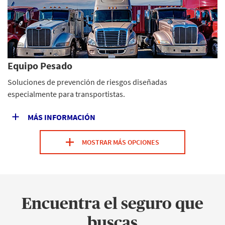
Equipo Pesado
Soluciones de prevención de riesgos diseñadas
especialmente para transportistas.
MÁS INFORMACIÓN
MOSTRAR MÁS OPCIONES
Encuentra el seguro que
buscas