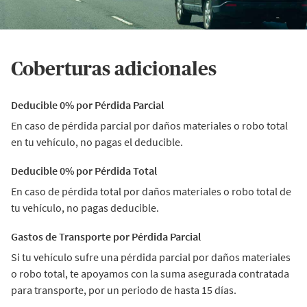
Coberturas adicionales
Deducible 0% por Pérdida Parcial
En caso de pérdida parcial por daños materiales o robo total
en tu vehículo, no pagas el deducible.
Deducible 0% por Pérdida Total
En caso de pérdida total por daños materiales o robo total de
tu vehículo, no pagas deducible.
Gastos de Transporte por Pérdida Parcial
Si tu vehículo sufre una pérdida parcial por daños materiales
o robo total, te apoyamos con la suma asegurada contratada
para transporte, por un periodo de hasta 15 días.