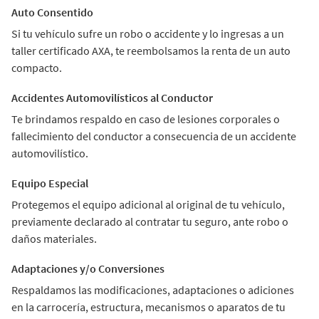
Auto Consentido
Si tu vehículo sufre un robo o accidente y lo ingresas a un
taller certificado AXA, te reembolsamos la renta de un auto
compacto.
Accidentes Automovilísticos al Conductor
Te brindamos respaldo en caso de lesiones corporales o
fallecimiento del conductor a consecuencia de un accidente
automovilístico.
Equipo Especial
Protegemos el equipo adicional al original de tu vehículo,
previamente declarado al contratar tu seguro, ante robo o
daños materiales.
Adaptaciones y/o Conversiones
Respaldamos las modificaciones, adaptaciones o adiciones
en la carrocería, estructura, mecanismos o aparatos de tu