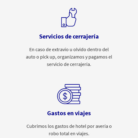
Servicios de cerrajería
En caso de extravío u olvido dentro del
auto o pick up, organizamos y pagamos el
servicio de cerrajería.
Gastos en viajes
Cubrimos los gastos de hotel por avería o
robo total en viajes.