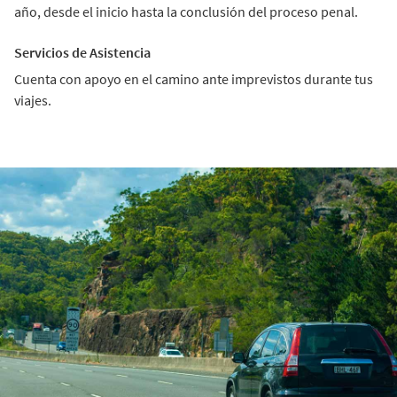
año, desde el inicio hasta la conclusión del proceso penal.
Servicios de Asistencia
Cuenta con apoyo en el camino ante imprevistos durante tus
viajes.