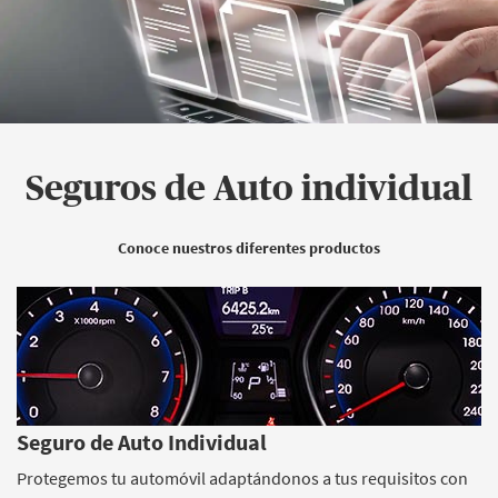
Seguros de Auto individual
Conoce nuestros diferentes productos
Seguro de Auto Individual
Protegemos tu automóvil adaptándonos a tus requisitos con