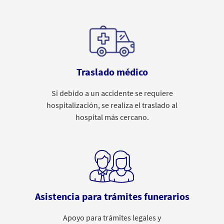
Traslado médico
Si debido a un accidente se requiere
hospitalización, se realiza el traslado al
hospital más cercano.
Asistencia para trámites funerarios
Apoyo para trámites legales y