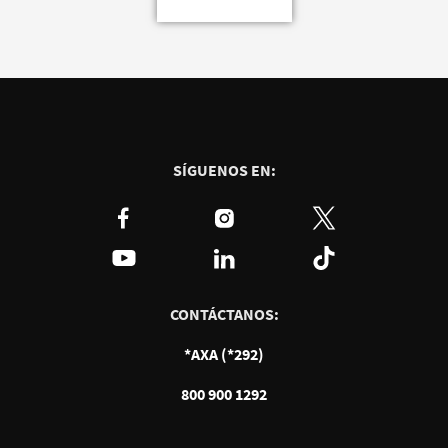
SÍGUENOS EN:
CONTÁCTANOS:
*AXA (*292)
800 900 1292