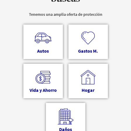
Tenemos una amplia oferta de protección
Autos
Gastos M.
Vida y Ahorro
Hogar
Daños