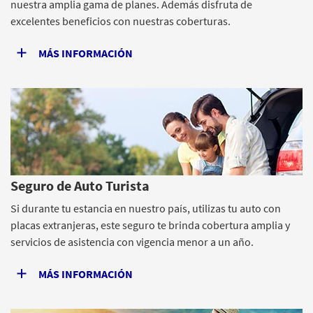
nuestra amplia gama de planes. Además disfruta de
excelentes beneficios con nuestras coberturas.
MÁS INFORMACIÓN
Seguro de Auto Turista
Si durante tu estancia en nuestro país, utilizas tu auto con
placas extranjeras, este seguro te brinda cobertura amplia y
servicios de asistencia con vigencia menor a un año.
MÁS INFORMACIÓN