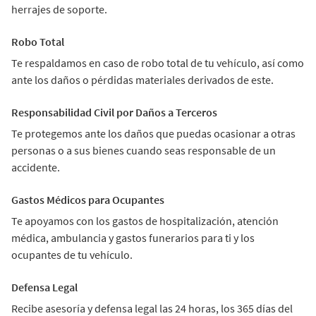
herrajes de soporte.
Robo Total
Te respaldamos en caso de robo total de tu vehículo, así como
ante los daños o pérdidas materiales derivados de este.
Responsabilidad Civil por Daños a Terceros
Te protegemos ante los daños que puedas ocasionar a otras
personas o a sus bienes cuando seas responsable de un
accidente.
Gastos Médicos para Ocupantes
Te apoyamos con los gastos de hospitalización, atención
médica, ambulancia y gastos funerarios para ti y los
ocupantes de tu vehículo.
Defensa Legal
Recibe asesoría y defensa legal las 24 horas, los 365 días del