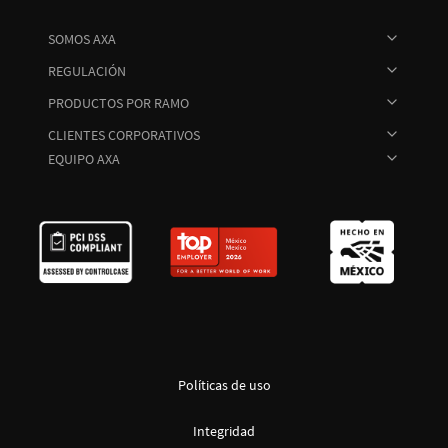
SOMOS AXA
REGULACIÓN
PRODUCTOS POR RAMO
CLIENTES CORPORATIVOS
EQUIPO AXA
Políticas de uso
Integridad