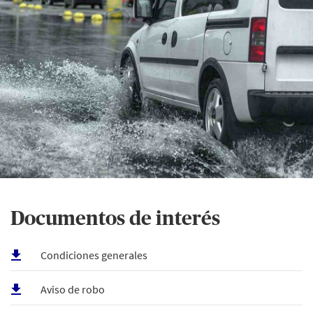
Documentos de interés
Condiciones generales
Aviso de robo