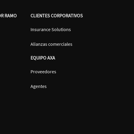
OR RAMO
CLIENTES CORPORATIVOS
Insurance Solutions
Alianzas comerciales
EQUIPO AXA
Proveedores
Agentes