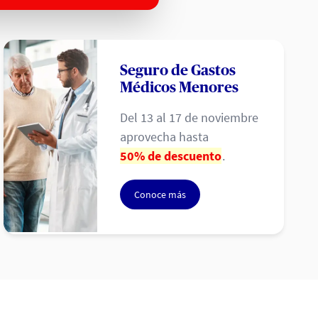
Seguro de Gastos
Médicos Menores
Del 13 al 17 de noviembre
aprovecha hasta
50% de descuento
.
Conoce más