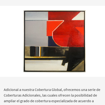
Adicional a nuestra Cobertura Global, ofrecemos una serie de
Coberturas Adicionales, las cuales ofrecen la posibilidad de
ampliar el grado de cobertura especializada de acuerdo a