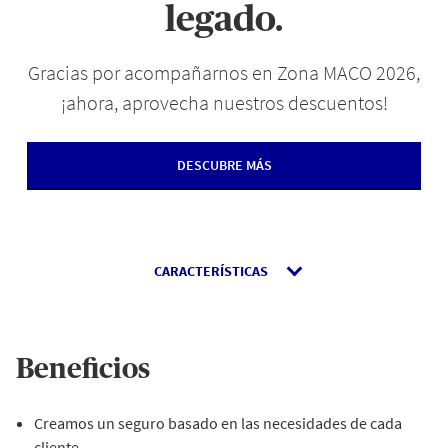
legado.
Gracias por acompañarnos en Zona MACO 2026,
¡ahora, aprovecha nuestros descuentos!
DESCUBRE MÁS
CARACTERÍSTICAS
Beneficios
Creamos un seguro basado en las necesidades de cada
cliente.