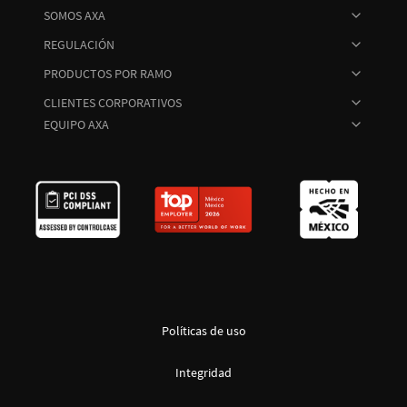
SOMOS AXA
REGULACIÓN
PRODUCTOS POR RAMO
CLIENTES CORPORATIVOS
EQUIPO AXA
Políticas de uso
Integridad