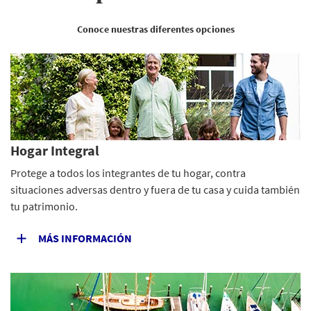
Conoce nuestras diferentes opciones
Hogar Integral
Protege a todos los integrantes de tu hogar, contra
situaciones adversas dentro y fuera de tu casa y cuida también
tu patrimonio.
MÁS INFORMACIÓN