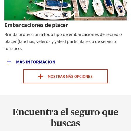
Embarcaciones de placer
Brinda protección a todo tipo de embarcaciones de recreo o
placer (lanchas, veleros y yates) particulares o de servicio
turístico.
MÁS INFORMACIÓN
MOSTRAR MÁS OPCIONES
Encuentra el seguro que
buscas