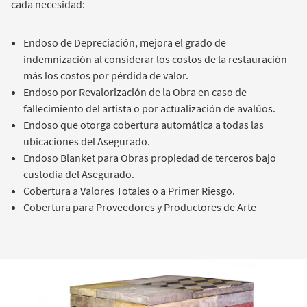
cada necesidad:
Endoso de Depreciación, mejora el grado de
indemnización al considerar los costos de la restauración
más los costos por pérdida de valor.
Endoso por Revalorización de la Obra en caso de
fallecimiento del artista o por actualización de avalúos.
Endoso que otorga cobertura automática a todas las
ubicaciones del Asegurado.
Endoso Blanket para Obras propiedad de terceros bajo
custodia del Asegurado.
Cobertura a Valores Totales o a Primer Riesgo.
Cobertura para Proveedores y Productores de Arte