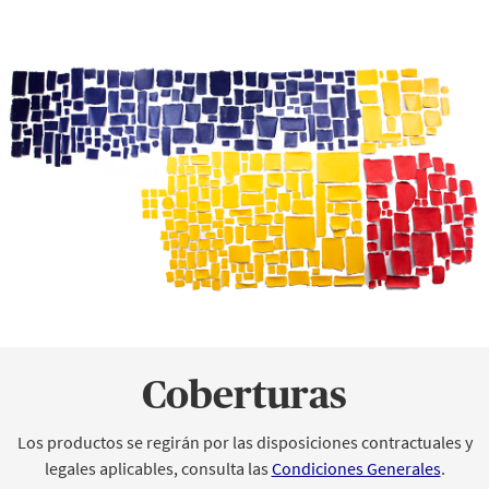
Coberturas
Los productos se regirán por las disposiciones contractuales y
legales aplicables, consulta las
Condiciones Generales
.