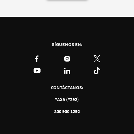
SÍGUENOS EN:
CONTÁCTANOS:
*AXA (*292)
800 900 1292