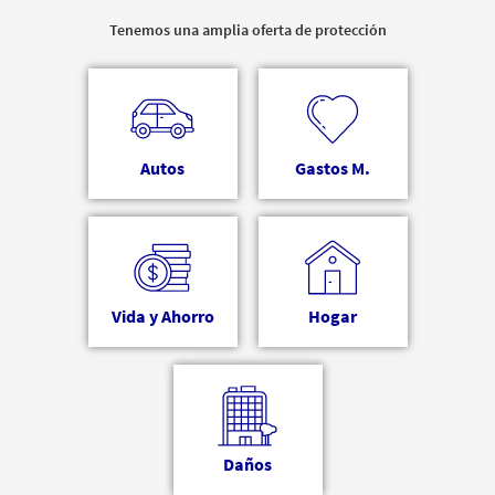
Tenemos una amplia oferta de protección
Autos
Gastos M.
Vida y Ahorro
Hogar
Daños