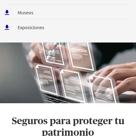
Museos
Exposiciones
Seguros para proteger tu
patrimonio