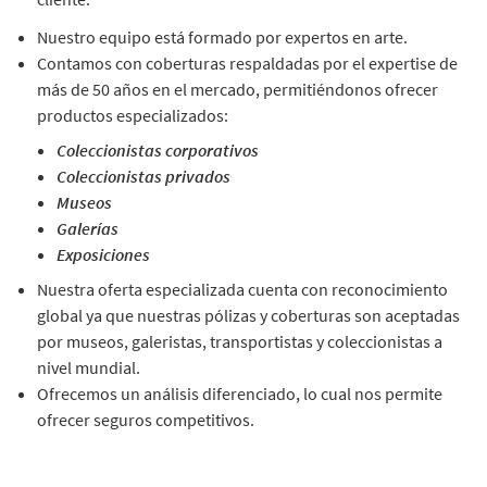
Nuestro equipo está formado por expertos en arte.
Contamos con coberturas respaldadas por el expertise de
más de 50 años en el mercado, permitiéndonos ofrecer
productos especializados:
Coleccionistas corporativos
Coleccionistas privados
Museos
Galerías
Exposiciones
Nuestra oferta especializada cuenta con reconocimiento
global ya que nuestras pólizas y coberturas son aceptadas
por museos, galeristas, transportistas y coleccionistas a
nivel mundial.
Ofrecemos un análisis diferenciado, lo cual nos permite
ofrecer seguros competitivos.