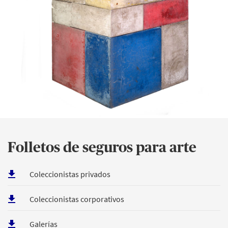
Folletos de seguros para arte
Coleccionistas privados
Coleccionistas corporativos
Galerías