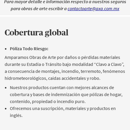
Para mayor detalle e información respecto a nuestros seguros
para obras de arte escribir a
contactoarte@axa.com.mx
Cobertura global
Póliza Todo Riesgo:
Amparamos Obras de Arte por daños o pérdidas materiales
durante su Estadía o Tránsito bajo modalidad “Clavo a Clavo”,
a consecuencia de montajes, incendio, terremoto, fenómenos
hidrometeorológicos, caídas accidentales y robo.
Nuestros productos cuentan con mejores alcances de
cobertura y bases de indemnización que pólizas de hogar,
contenido, propiedad o incendio puro.
Ofrecemos una suscripción, materiales y productos en
inglés.