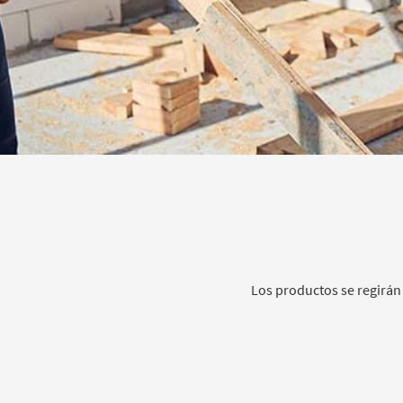
Los productos se regirán 