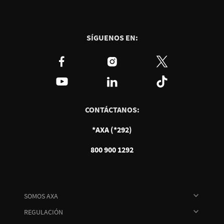
SÍGUENOS EN:
CONTÁCTANOS:
*AXA (*292)
800 900 1292
SOMOS AXA
REGULACIÓN