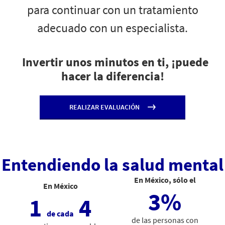
para continuar con un tratamiento
adecuado con un especialista.
Invertir unos minutos en ti, ¡puede
hacer la diferencia!
REALIZAR EVALUACIÓN
Entendiendo la salud mental
En México, sólo el
En México
3%
1
4
de cada
de las personas con