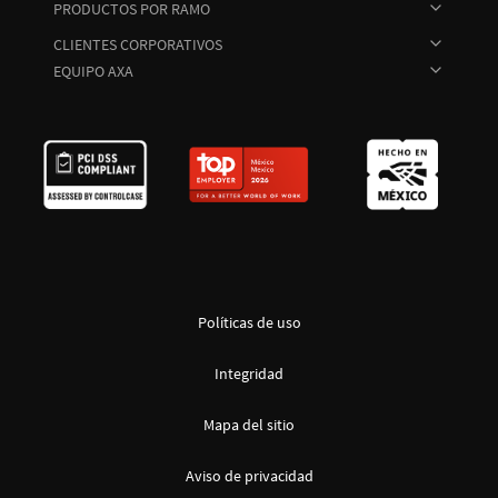
PRODUCTOS POR RAMO
CLIENTES CORPORATIVOS
EQUIPO AXA
Políticas de uso
Integridad
Mapa del sitio
Aviso de privacidad