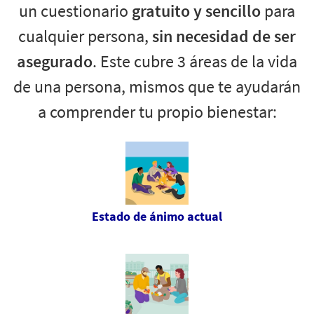
un cuestionario
gratuito y sencillo
para
cualquier persona,
sin necesidad de ser
asegurado
. Este cubre 3 áreas de la vida
de una persona, mismos que te ayudarán
a comprender tu propio bienestar:
Estado de ánimo actual