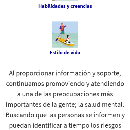
Habilidades y creencias
Estilo de vida
Al proporcionar información y soporte,
continuamos promoviendo y atendiendo
a una de las preocupaciones más
importantes de la gente; la salud mental.
Buscando que las personas se informen y
puedan identificar a tiempo los riesgos