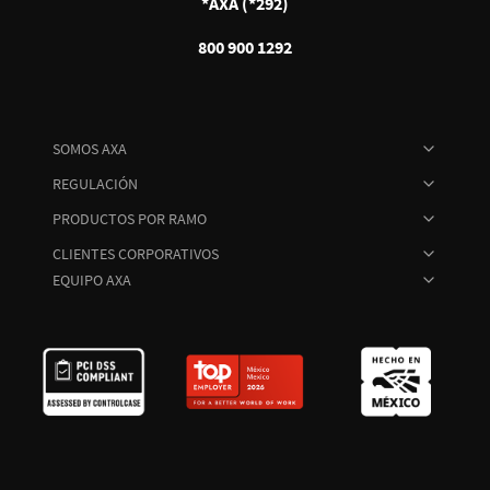
*AXA (*292)
800 900 1292
SOMOS AXA
REGULACIÓN
PRODUCTOS POR RAMO
CLIENTES CORPORATIVOS
EQUIPO AXA